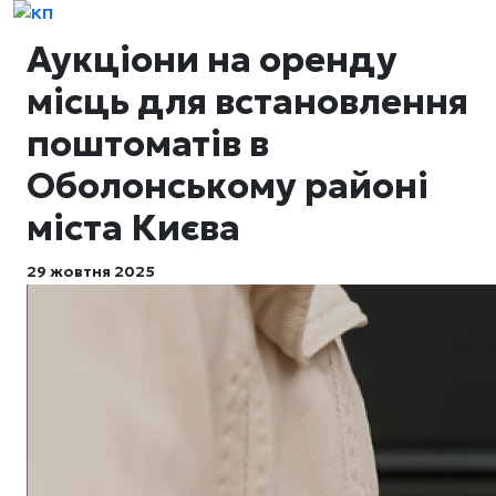
Аукціони на оренду
місць для встановлення
поштоматів в
Оболонському районі
міста Києва
29 жовтня 2025