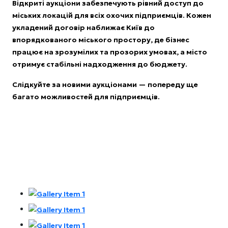
Відкриті аукціони забезпечують рівний доступ до
міських локацій для всіх охочих підприємців. Кожен
укладений договір наближає Київ до
впорядкованого міського простору, де бізнес
працює на зрозумілих та прозорих умовах, а місто
отримує стабільні надходження до бюджету.
Слідкуйте за новими аукціонами — попереду ще
багато можливостей для підприємців.